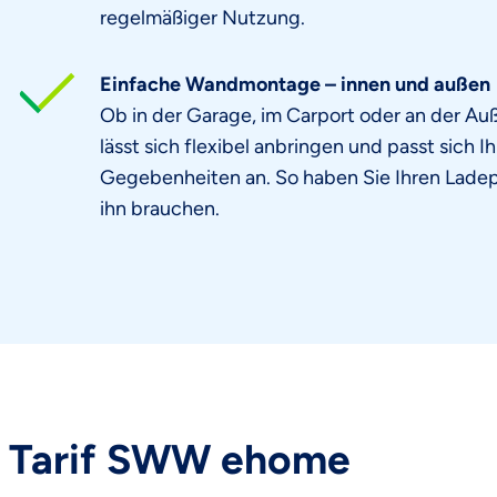
regelmäßiger Nutzung.
Einfache Wandmontage – innen und außen
Ob in der Garage, im Carport oder an der A
lässt sich flexibel anbringen und passt sich I
Gegebenheiten an. So haben Sie Ihren Ladep
ihn brauchen.
Tarif SWW ehome