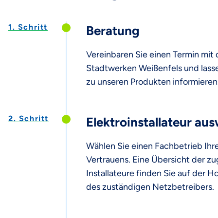
1. Schritt
Beratung
Vereinbaren Sie einen Termin mit
Stadtwerken Weißenfels und lasse
zu unseren Produkten informieren
2. Schritt
Elektroinstallateur au
Wählen Sie einen Fachbetrieb Ihr
Vertrauens. Eine Übersicht der z
Installateure finden Sie auf der
des zuständigen Netzbetreibers.