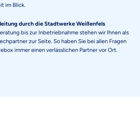
t im Blick.
leitung durch die Stadtwerke Weißenfels
eratung bis zur Inbetriebnahme stehen wir Ihnen als
echpartner zur Seite. So haben Sie bei allen Fragen
ebox immer einen verlässlichen Partner vor Ort.