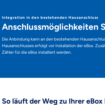
Integration in den bestehenden Hausanschluss
Anschlussmöglichkeiten
Die Anbindung kann an den bestehenden Hausanschluss
Hausanschlusses erfolgt vor Installation der eBox. Zusä
Zähler für die eBox installiert werden.
So läuft der Weg zu Ihrer eBo