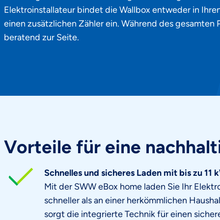
Elektroinstallateur bindet die Wallbox entweder in Ihr
einen zusätzlichen Zähler ein. Während des gesamten 
beratend zur Seite.
Vorteile für eine nachhalt
Schnelles und sicheres Laden mit bis zu 11 
Mit der SWW eBox home laden Sie Ihr Elektr
schneller als an einer herkömmlichen Hausha
sorgt die integrierte Technik für einen siche