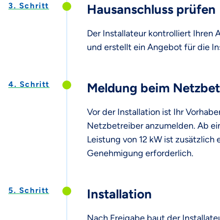
3. Schritt
Hausanschluss prüfen
Der Installateur kontrolliert Ihren
und erstellt ein Angebot für die Ins
4. Schritt
Meldung beim Netzbet
Vor der Installation ist Ihr Vorhab
Netzbetreiber anzumelden. Ab ei
Leistung von 12 kW ist zusätzlich 
Genehmigung erforderlich.
5. Schritt
Installation
Nach Freigabe baut der Installateu