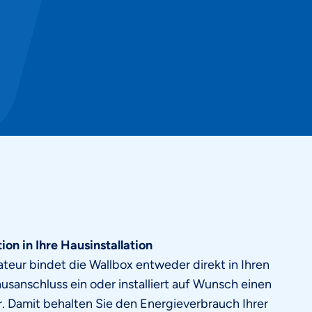
tion in Ihre Hausinstallation
lateur bindet die Wallbox entweder direkt in Ihren
sanschluss ein oder installiert auf Wunsch einen
. Damit behalten Sie den Energieverbrauch Ihrer