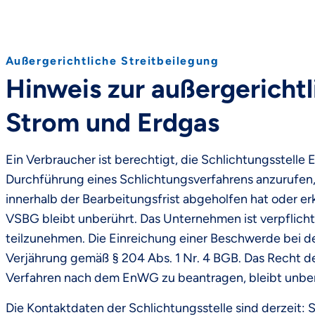
Außergerichtliche Streitbeilegung
Hinweis zur außergerichtl
Strom und Erdgas
Ein Verbraucher ist berechtigt, die Schlichtungsstelle 
Durchführung eines Schlichtungsverfahrens anzurufe
innerhalb der Bearbeitungsfrist abgeholfen hat oder erk
VSBG bleibt unberührt. Das Unternehmen ist verpflicht
teilzunehmen. Die Einreichung einer Beschwerde bei d
Verjährung gemäß § 204 Abs. 1 Nr. 4 BGB. Das Recht de
Verfahren nach dem EnWG zu beantragen, bleibt unber
Die Kontaktdaten der Schlichtungsstelle sind derzeit: S