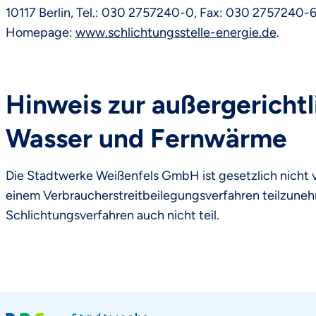
10117 Berlin, Tel.: 030 2757240-0, Fax: 030 2757240-6
Homepage:
www.schlichtungsstelle-energie.de
.
Hinweis zur außergerichtl
Wasser und Fernwärme
Die Stadtwerke Weißenfels GmbH ist gesetzlich nicht 
einem Verbraucherstreitbeilegungsverfahren teilzune
Schlichtungsverfahren auch nicht teil.