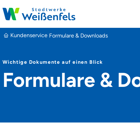
Stadtwerke Weißenfels
Kundenservice
Formulare & Downloads
Wichtige Dokumente auf einen Blick
Formulare & D