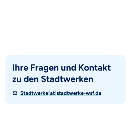
Ihre Fragen und Kontakt
zu den Stadtwerken
Stadtwerke[at]stadtwerke-wsf.de