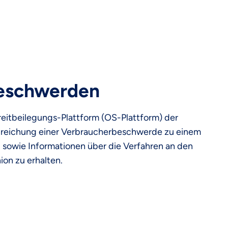
beschwerden
reitbeilegungs-Plattform (OS-Plattform) der
Einreichung einer Verbraucherbeschwerde zu einem
 sowie Informationen über die Verfahren an den
ion zu erhalten.