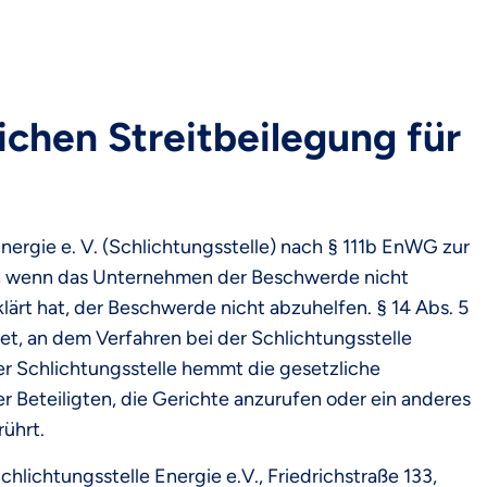
ichen Streitbeilegung für
Energie e. V. (Schlichtungsstelle) nach § 111b EnWG zur
n, wenn das Unternehmen der Beschwerde nicht
lärt hat, der Beschwerde nicht abzuhelfen. § 14 Abs. 5
et, an dem Verfahren bei der Schlichtungsstelle
er Schlichtungsstelle hemmt die gesetzliche
r Beteiligten, die Gerichte anzurufen oder ein anderes
ührt.
chlichtungsstelle Energie e.V., Friedrichstraße 133,