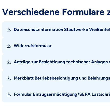
Verschiedene Formulare
Datenschutzinformation Stadtwerke Weißenfe
Widerrufsformular
Anträge zur Besichtigung technischer Anlage
Merkblatt Betriebsbesichtigung und Belehrung
Formular Einzugsermächtigung/SEPA Lastschr