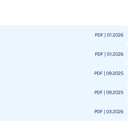
PDF
|
01.2026
PDF
|
01.2026
PDF
|
09.2025
PDF
|
09.2025
PDF
|
03.2026