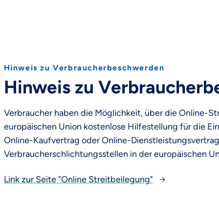
Hinweis zu Verbraucherbeschwerden
Hinweis zu Verbraucher
Verbraucher haben die Möglichkeit, über die Online-St
europäischen Union kostenlose Hilfestellung für die 
Online-Kaufvertrag oder Online-Dienstleistungsvertrag
Verbraucherschlichtungsstellen in der europäischen Un
Link zur Seite "Online Streitbeilegung"