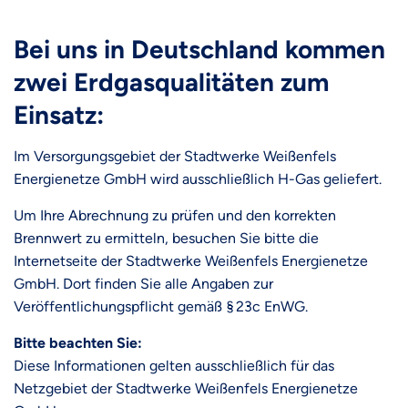
Bei uns in Deutschland kommen
zwei Erdgasqualitäten zum
Einsatz:
Im Versorgungsgebiet der Stadtwerke Weißenfels
Energienetze GmbH wird ausschließlich H-Gas geliefert.
Um Ihre Abrechnung zu prüfen und den korrekten
Brennwert zu ermitteln, besuchen Sie bitte die
Internetseite der Stadtwerke Weißenfels Energienetze
GmbH. Dort finden Sie alle Angaben zur
Veröffentlichungspflicht gemäß § 23c EnWG.
Bitte beachten Sie:
Diese Informationen gelten ausschließlich für das
Netzgebiet der Stadtwerke Weißenfels Energienetze