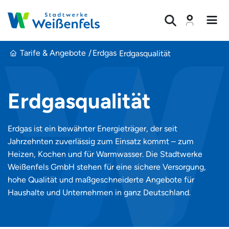
Men
Suche
Stadtwerke Weißenfels
Tarife & Angebote
Erdgas
Erdgasqualität
Erdgasqualität
Erdgas ist ein bewährter Energieträger, der seit
Jahrzehnten zuverlässig zum Einsatz kommt – zum
Heizen, Kochen und für Warmwasser. Die Stadtwerke
Weißenfels GmbH stehen für eine sichere Versorgung,
hohe Qualität und maßgeschneiderte Angebote für
Haushalte und Unternehmen in ganz Deutschland.