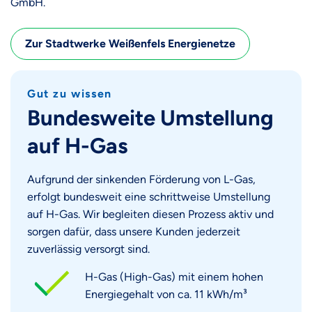
GmbH.
Zur Stadtwerke Weißenfels Energienetze
Gut zu wissen
Bundesweite Umstellung
auf H-Gas
Aufgrund der sinkenden Förderung von L-Gas,
erfolgt bundesweit eine schrittweise Umstellung
auf H-Gas. Wir begleiten diesen Prozess aktiv und
sorgen dafür, dass unsere Kunden jederzeit
zuverlässig versorgt sind.
H-Gas (High-Gas) mit einem hohen
Energiegehalt von ca. 11 kWh/m³