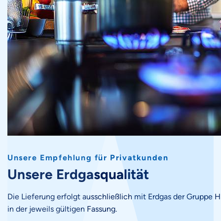
Unsere Empfehlung für Privatk unden
Unsere Erdgasqualität
Die Lieferung erfolgt ausschließlich mit Erdgas der Gruppe
in der jeweils gültigen Fassung.