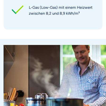
L-Gas (Low-Gas) mit einem Heizwert
zwischen 8,2 und 8,9 kWh/m³