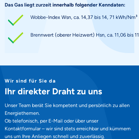
Das Gas liegt zurzeit innerhalb folgender Kenndaten:
Wobbe-Index Wsn, ca. 14,37 bis 14, 71 kWh/Nm³
Brennwert (oberer Heizwert) Hsn, ca. 11,06 bis 
Wir sind für Sie da
Ihr direkter Draht zu uns
Unser Team berät Sie kompetent und persönlich zu allen
Energiethemen.
Ob telefonisch, per E-Mail oder über unser
Kontaktformular – wir sind stets erreichbar und kümmern
uns um Ihre Anliegen schnell und zuverlässig.