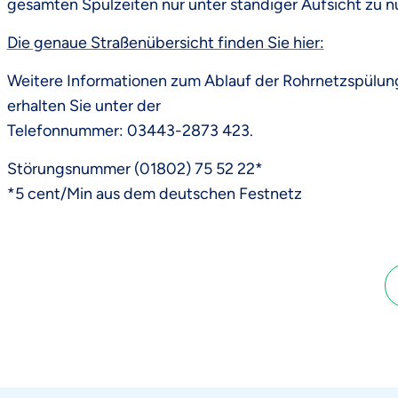
gesamten Spülzeiten nur unter ständiger Aufsicht zu n
Die genaue Straßenübersicht finden Sie hier:
Weitere Informationen zum Ablauf der Rohrnetzspülun
erhalten Sie unter der
Telefonnummer: 03443-2873 423.
Störungsnummer (01802) 75 52 22*
*5 cent/Min aus dem deutschen Festnetz