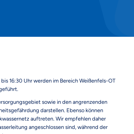
r bis 16:30 Uhr werden im Bereich Weißenfels-OT
geführt.
rsorgungsgebiet sowie in den angrenzenden
eitsgefährdung darstellen. Ebenso können
kwassernetz auftreten. Wir empfehlen daher
asserleitung angeschlossen sind, während der