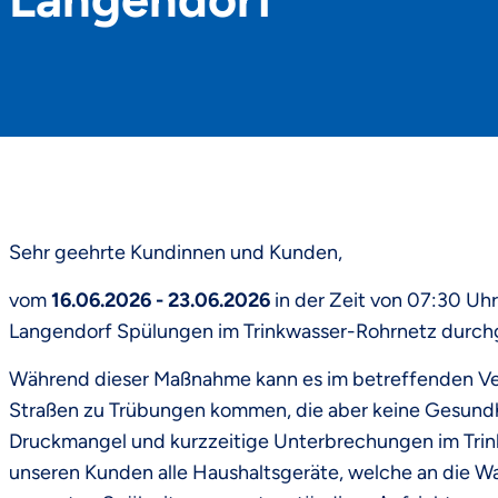
Sehr geehrte Kundinnen und Kunden,
vom
16.06.2026 - 23.06.2026
in der Zeit von 07:30 Uh
Langendorf Spülungen im Trinkwasser-Rohrnetz durch
Während dieser Maßnahme kann es im betreffenden Ve
Straßen zu Trübungen kommen, die aber keine Gesundh
Druckmangel und kurzzeitige Unterbrechungen im Trin
unseren Kunden alle Haushaltsgeräte, welche an die W