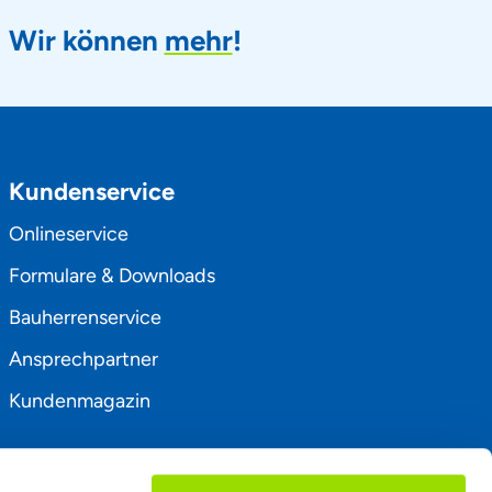
Wir können
mehr
!
Kundenservice
Onlineservice
Formulare & Downloads
Bauherrenservice
Ansprechpartner
Kundenmagazin